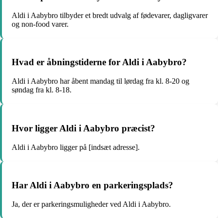
Aldi i Aabybro tilbyder et bredt udvalg af fødevarer, dagligvarer
og non-food varer.
Hvad er åbningstiderne for Aldi i Aabybro?
Aldi i Aabybro har åbent mandag til lørdag fra kl. 8-20 og
søndag fra kl. 8-18.
Hvor ligger Aldi i Aabybro præcist?
Aldi i Aabybro ligger på [indsæt adresse].
Har Aldi i Aabybro en parkeringsplads?
Ja, der er parkeringsmuligheder ved Aldi i Aabybro.