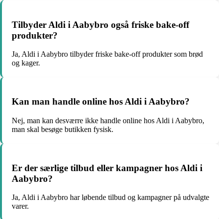
Tilbyder Aldi i Aabybro også friske bake-off
produkter?
Ja, Aldi i Aabybro tilbyder friske bake-off produkter som brød
og kager.
Kan man handle online hos Aldi i Aabybro?
Nej, man kan desværre ikke handle online hos Aldi i Aabybro,
man skal besøge butikken fysisk.
Er der særlige tilbud eller kampagner hos Aldi i
Aabybro?
Ja, Aldi i Aabybro har løbende tilbud og kampagner på udvalgte
varer.