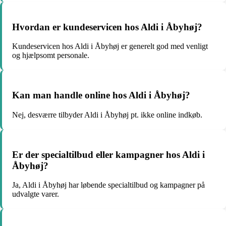
Hvordan er kundeservicen hos Aldi i Åbyhøj?
Kundeservicen hos Aldi i Åbyhøj er generelt god med venligt
og hjælpsomt personale.
Kan man handle online hos Aldi i Åbyhøj?
Nej, desværre tilbyder Aldi i Åbyhøj pt. ikke online indkøb.
Er der specialtilbud eller kampagner hos Aldi i
Åbyhøj?
Ja, Aldi i Åbyhøj har løbende specialtilbud og kampagner på
udvalgte varer.