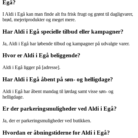
Egå?
I Aldi i Egå kan man finde alt fra frisk frugt og grønt til dagligvarer,
brød, mejeriprodukter og meget mere.
Har Aldi i Egå specielle tilbud eller kampagner?
Ja, Aldi i Egå har løbende tilbud og kampagner på udvalgte varer.
Hvor er Aldi i Egå beliggende?
Aldi i Egå ligger på [adresse].
Har Aldi i Egå åbent på søn- og helligdage?
Aldi i Egå har åbent mandag til lørdag samt visse søn- og
helligdage.
Er der parkeringsmuligheder ved Aldi i Egå?
Ja, der er parkeringsmuligheder ved butikken.
Hvordan er åbningstiderne for Aldi i Egå?