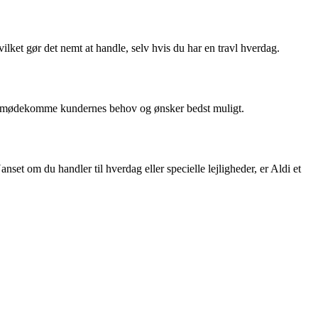
vilket gør det nemt at handle, selv hvis du har en travl hverdag.
 at imødekomme kundernes behov og ønsker bedst muligt.
anset om du handler til hverdag eller specielle lejligheder, er Aldi et