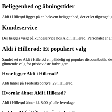
Beliggenhed og åbningstider
Aldi i Hillerød ligger på en bekvem beliggenhed, der er let tilgængelig
Kundeservice
Der lægges vægt på kundeservice hos Aldi i Hillerød. Personalet er a
Aldi i Hillerød: Et populært valg
Samlet set er Aldi i Hillerød en pålidelig og populær discountbutik, der
glimrende valg for prisbevidste forbrugere.
Hvor ligger Aldi i Hillerød?
Aldi ligger på Frederiksborgvej 29 i Hillerød.
Hvornår åbner Aldi i Hillerød?
Aldi i Hillerød åbner kl. 8:00 på alle hverdage.