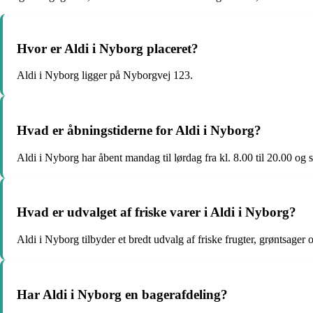
Hvor er Aldi i Nyborg placeret?
Aldi i Nyborg ligger på Nyborgvej 123.
Hvad er åbningstiderne for Aldi i Nyborg?
Aldi i Nyborg har åbent mandag til lørdag fra kl. 8.00 til 20.00 og s
Hvad er udvalget af friske varer i Aldi i Nyborg?
Aldi i Nyborg tilbyder et bredt udvalg af friske frugter, grøntsager 
Har Aldi i Nyborg en bagerafdeling?