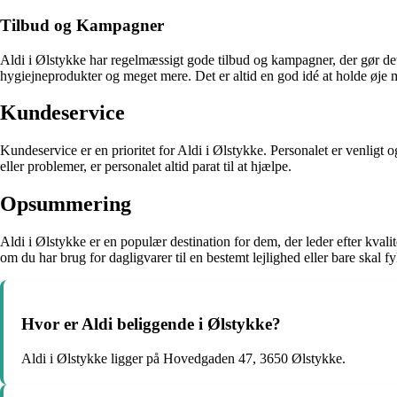
Tilbud og Kampagner
Aldi i Ølstykke har regelmæssigt gode tilbud og kampagner, der gør de
hygiejneprodukter og meget mere. Det er altid en god idé at holde øje m
Kundeservice
Kundeservice er en prioritet for Aldi i Ølstykke. Personalet er venligt 
eller problemer, er personalet altid parat til at hjælpe.
Opsummering
Aldi i Ølstykke er en populær destination for dem, der leder efter kvalit
om du har brug for dagligvarer til en bestemt lejlighed eller bare skal f
Hvor er Aldi beliggende i Ølstykke?
Aldi i Ølstykke ligger på Hovedgaden 47, 3650 Ølstykke.