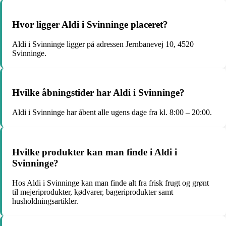
Hvor ligger Aldi i Svinninge placeret?
Aldi i Svinninge ligger på adressen Jernbanevej 10, 4520
Svinninge.
Hvilke åbningstider har Aldi i Svinninge?
Aldi i Svinninge har åbent alle ugens dage fra kl. 8:00 – 20:00.
Hvilke produkter kan man finde i Aldi i
Svinninge?
Hos Aldi i Svinninge kan man finde alt fra frisk frugt og grønt
til mejeriprodukter, kødvarer, bageriprodukter samt
husholdningsartikler.