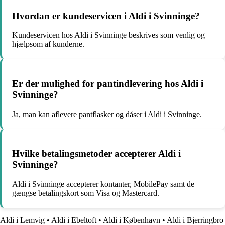
Hvordan er kundeservicen i Aldi i Svinninge?
Kundeservicen hos Aldi i Svinninge beskrives som venlig og
hjælpsom af kunderne.
Er der mulighed for pantindlevering hos Aldi i
Svinninge?
Ja, man kan aflevere pantflasker og dåser i Aldi i Svinninge.
Hvilke betalingsmetoder accepterer Aldi i
Svinninge?
Aldi i Svinninge accepterer kontanter, MobilePay samt de
gængse betalingskort som Visa og Mastercard.
Aldi i Lemvig
•
Aldi i Ebeltoft
•
Aldi i København
•
Aldi i Bjerringbro