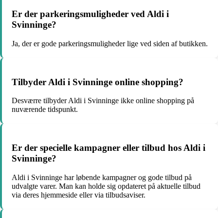
Er der parkeringsmuligheder ved Aldi i
Svinninge?
Ja, der er gode parkeringsmuligheder lige ved siden af butikken.
Tilbyder Aldi i Svinninge online shopping?
Desværre tilbyder Aldi i Svinninge ikke online shopping på
nuværende tidspunkt.
Er der specielle kampagner eller tilbud hos Aldi i
Svinninge?
Aldi i Svinninge har løbende kampagner og gode tilbud på
udvalgte varer. Man kan holde sig opdateret på aktuelle tilbud
via deres hjemmeside eller via tilbudsaviser.