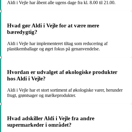
Aldi i Vejle har åbent alle ugens dage fra kl. 8.00 til 21.00.
Hvad gør Aldi i Vejle for at være mere
bæredygtig?
Aldi i Vejle har implementeret tiltag som reducering af
plastikemballage og øget fokus på genanvendelse.
Hvordan er udvalget af økologiske produkter
hos Aldi i Vejle?
Aldi i Vejle har et stort sortiment af økologiske varer, herunder
frugt, grøntsager og mælkeprodukter.
Hvad adskiller Aldi i Vejle fra andre
supermarkeder i området?