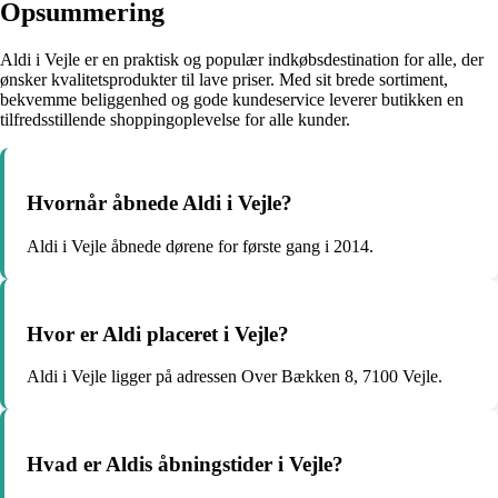
Opsummering
Aldi i Vejle er en praktisk og populær indkøbsdestination for alle, der
ønsker kvalitetsprodukter til lave priser. Med sit brede sortiment,
bekvemme beliggenhed og gode kundeservice leverer butikken en
tilfredsstillende shoppingoplevelse for alle kunder.
Hvornår åbnede Aldi i Vejle?
Aldi i Vejle åbnede dørene for første gang i 2014.
Hvor er Aldi placeret i Vejle?
Aldi i Vejle ligger på adressen Over Bækken 8, 7100 Vejle.
Hvad er Aldis åbningstider i Vejle?