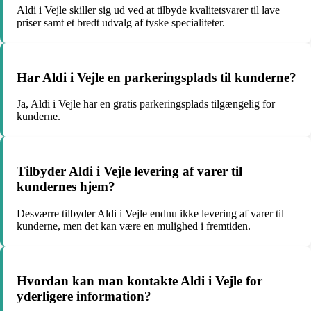
Aldi i Vejle skiller sig ud ved at tilbyde kvalitetsvarer til lave
priser samt et bredt udvalg af tyske specialiteter.
Har Aldi i Vejle en parkeringsplads til kunderne?
Ja, Aldi i Vejle har en gratis parkeringsplads tilgængelig for
kunderne.
Tilbyder Aldi i Vejle levering af varer til
kundernes hjem?
Desværre tilbyder Aldi i Vejle endnu ikke levering af varer til
kunderne, men det kan være en mulighed i fremtiden.
Hvordan kan man kontakte Aldi i Vejle for
yderligere information?