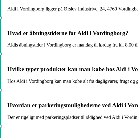
Aldi i Vordingborg ligger på Ørslev Industrivej 24, 4760 Vordingb
Hvad er åbningstiderne for Aldi i Vordingborg?
Aldis åbningstider i Vordingborg er mandag til lørdag fra kl. 8.00 ti
Hvilke typer produkter kan man købe hos Aldi i V
Hos Aldi i Vordingborg kan man købe alt fra dagligvarer, frugt og gr
Hvordan er parkeringsmulighederne ved Aldi i Vo
Der er rigeligt med parkeringspladser til rådighed ved Aldi i Vordin