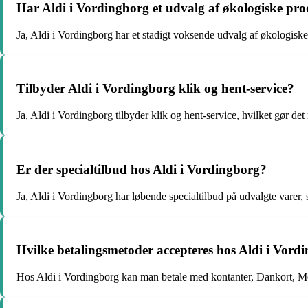
Har Aldi i Vordingborg et udvalg af økologiske pr
Ja, Aldi i Vordingborg har et stadigt voksende udvalg af økologisk
Tilbyder Aldi i Vordingborg klik og hent-service?
Ja, Aldi i Vordingborg tilbyder klik og hent-service, hvilket gør det
Er der specialtilbud hos Aldi i Vordingborg?
Ja, Aldi i Vordingborg har løbende specialtilbud på udvalgte varer
Hvilke betalingsmetoder accepteres hos Aldi i Vord
Hos Aldi i Vordingborg kan man betale med kontanter, Dankort, M