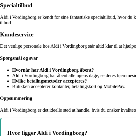
Specialtilbud
Aldi i Vordingborg er kendt for sine fantastiske specialtilbud, hvor du 
tilbud.
Kundeservice
Det venlige personale hos Aldi i Vordingborg står altid klar til at hj
Spørgsmål og svar
Hvornår har Aldi i Vordingborg åbent?
Aldi i Vordingborg har åbent alle ugens dage, se deres hjemmesid
Hvilke betalingsmetoder accepteres?
Butikken accepterer kontanter, betalingskort og MobilePay.
Oppsummering
Aldi i Vordingborg er det ideelle sted at handle, hvis du ønsker kvalitet
Hvor ligger Aldi i Vordingborg?