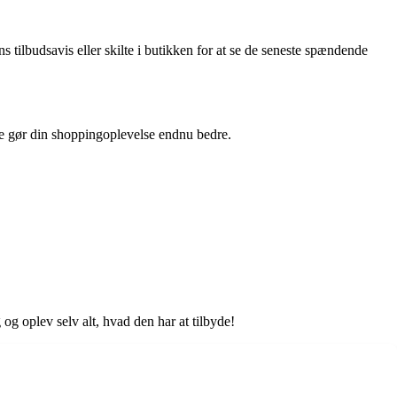
 tilbudsavis eller skilte i butikken for at se de seneste spændende
ice gør din shoppingoplevelse endnu bedre.
 og oplev selv alt, hvad den har at tilbyde!