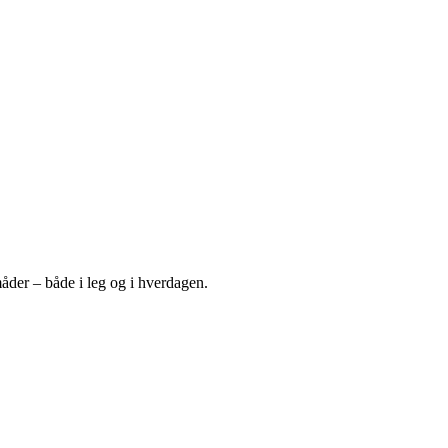
åder – både i leg og i hverdagen.