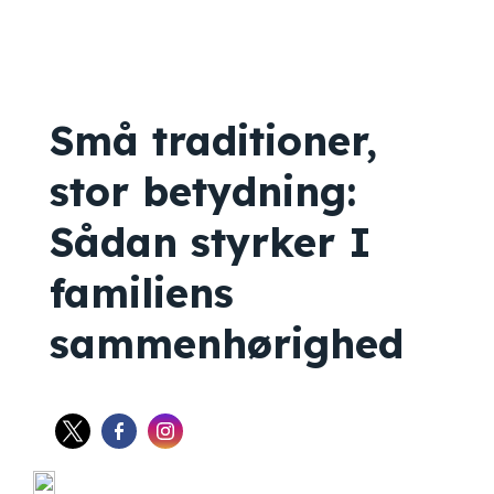
Små traditioner,
stor betydning:
Sådan styrker I
familiens
sammenhørighed