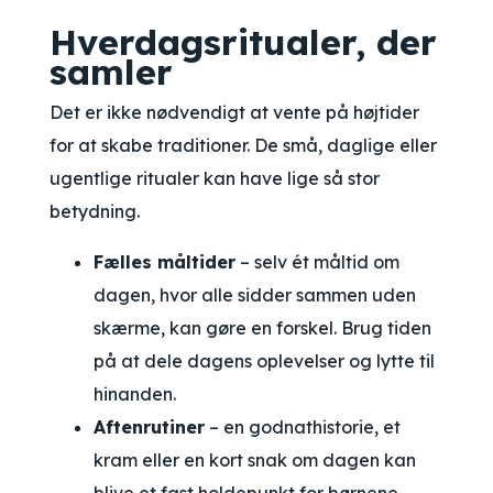
Hverdagsritualer, der
samler
Det er ikke nødvendigt at vente på højtider
for at skabe traditioner. De små, daglige eller
ugentlige ritualer kan have lige så stor
betydning.
Fælles måltider
– selv ét måltid om
dagen, hvor alle sidder sammen uden
skærme, kan gøre en forskel. Brug tiden
på at dele dagens oplevelser og lytte til
hinanden.
Aftenrutiner
– en godnathistorie, et
kram eller en kort snak om dagen kan