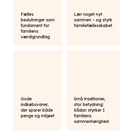
Fælles
Lær noget nyt
beslutninger som
sammen – og styrk
fundament for
familiefællesskabet
familiens
værdigrundlag
Gode
Små traditioner,
indkøbsvaner,
stor betydning:
der sparer både
Sådan styrker I
penge og miljøet
familiens
sammenhørighed