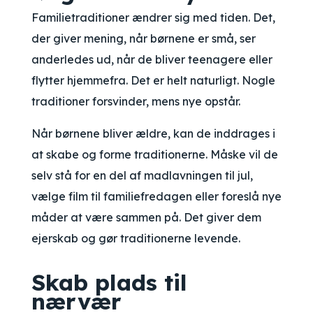
Familietraditioner ændrer sig med tiden. Det,
der giver mening, når børnene er små, ser
anderledes ud, når de bliver teenagere eller
flytter hjemmefra. Det er helt naturligt. Nogle
traditioner forsvinder, mens nye opstår.
Når børnene bliver ældre, kan de inddrages i
at skabe og forme traditionerne. Måske vil de
selv stå for en del af madlavningen til jul,
vælge film til familiefredagen eller foreslå nye
måder at være sammen på. Det giver dem
ejerskab og gør traditionerne levende.
Skab plads til
nærvær