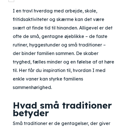
I en travl hverdag med arbejde, skole,
fritidsaktiviteter og skærme kan det være
svært at finde tid til hinanden. Alligevel er det
ofte de små, gentagne øjeblikke – de faste
rutiner, hyggestunder og små traditioner –
der binder familien sammen. De skaber
tryghed, fælles minder og en følelse af at høre
til. Her får du inspiration til, hvordan I med
enkle vaner kan styrke familiens
sammenhørighed.
Hvad små traditioner
betyder
Små traditioner er de gentagelser, der giver