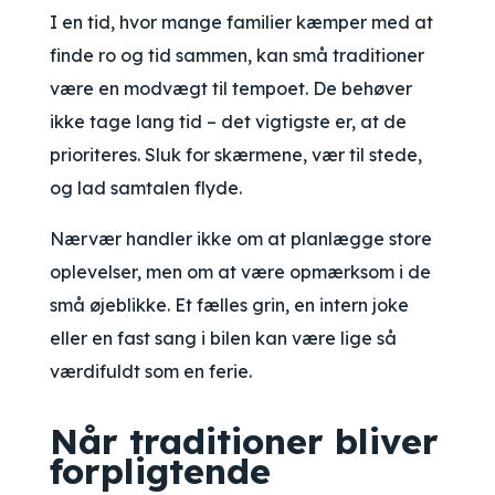
I en tid, hvor mange familier kæmper med at
finde ro og tid sammen, kan små traditioner
være en modvægt til tempoet. De behøver
ikke tage lang tid – det vigtigste er, at de
prioriteres. Sluk for skærmene, vær til stede,
og lad samtalen flyde.
Nærvær handler ikke om at planlægge store
oplevelser, men om at være opmærksom i de
små øjeblikke. Et fælles grin, en intern joke
eller en fast sang i bilen kan være lige så
værdifuldt som en ferie.
Når traditioner bliver
forpligtende