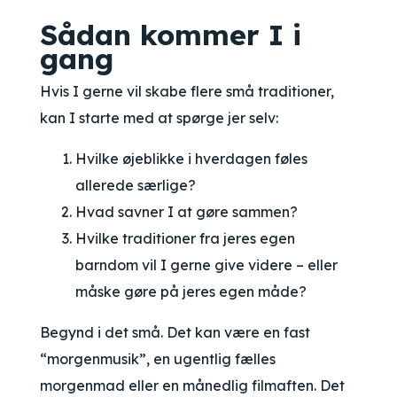
Sådan kommer I i
gang
Hvis I gerne vil skabe flere små traditioner,
kan I starte med at spørge jer selv:
Hvilke øjeblikke i hverdagen føles
allerede særlige?
Hvad savner I at gøre sammen?
Hvilke traditioner fra jeres egen
barndom vil I gerne give videre – eller
måske gøre på jeres egen måde?
Begynd i det små. Det kan være en fast
“morgenmusik”, en ugentlig fælles
morgenmad eller en månedlig filmaften. Det