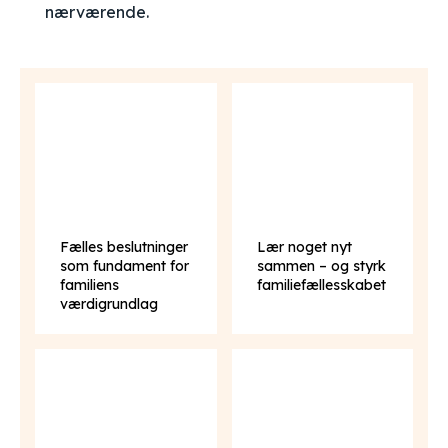
nærværende.
Fælles beslutninger
Lær noget nyt
som fundament for
sammen – og styrk
familiens
familiefællesskabet
værdigrundlag