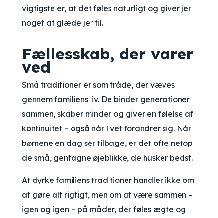
vigtigste er, at det føles naturligt og giver jer
noget at glæde jer til.
Fællesskab, der varer
ved
Små traditioner er som tråde, der væves
gennem familiens liv. De binder generationer
sammen, skaber minder og giver en følelse af
kontinuitet – også når livet forandrer sig. Når
børnene en dag ser tilbage, er det ofte netop
de små, gentagne øjeblikke, de husker bedst.
At dyrke familiens traditioner handler ikke om
at gøre alt rigtigt, men om at være sammen –
igen og igen – på måder, der føles ægte og