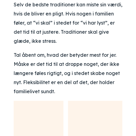
Selv de bedste traditioner kan miste sin værdi,
hvis de bliver en pligt. Hvis nogen i familien
føler, at “vi skal” i stedet for “vi har lyst”, er
det tid til at justere. Traditioner skal give
glæde, ikke stress.
Tal åbent om, hvad der betyder mest for jer.
Måske er det tid til at droppe noget, der ikke
længere føles rigtigt, og i stedet skabe noget
nyt. Fleksibilitet er en del af det, der holder
familielivet sundt.