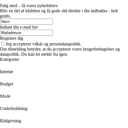
Følg med – få vores nyhedsbrev
Bliv en del af klubben og få gode råd direkte i din indbakke - helt
gratis.
Indtast din e-mail her
Registrer dig
Jeg accepterer vilkår og persondatapolitik.
Din tilmelding betyder, at du accepterer vores brugerbetingelser og
datapolitik. Du kan let melde fra igen.
Kategorier
Interiør
Budget
Mode
Underholdning
Rådgivning